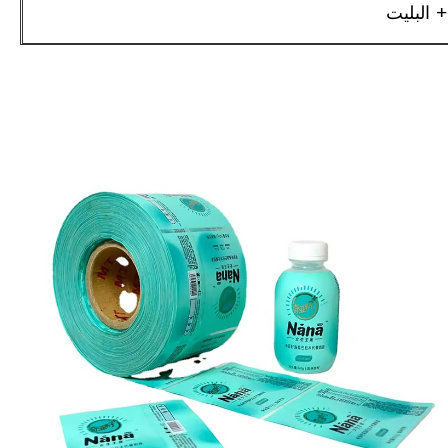
+ البليت