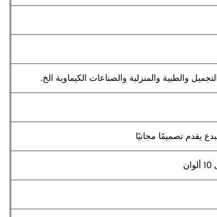
جميل والطبية والمنزلية والصناعات الكيماوية الخ.
ع يقدم تصميمًا مجانيًا